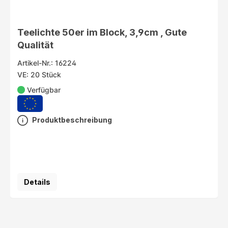
Teelichte 50er im Block, 3,9cm , Gute
Qualität
Artikel-Nr.: 16224
VE: 20 Stück
Verfügbar
Produktbeschreibung
Details