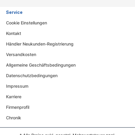
Service
Cookie Einstellungen
Kontakt
Händler Neukunden-Registrierung
Versandkosten
Allgemeine Geschäftsbedingungen
Datenschutzbedingungen
Impressum
Karriere
Firmenprofil
Chronik