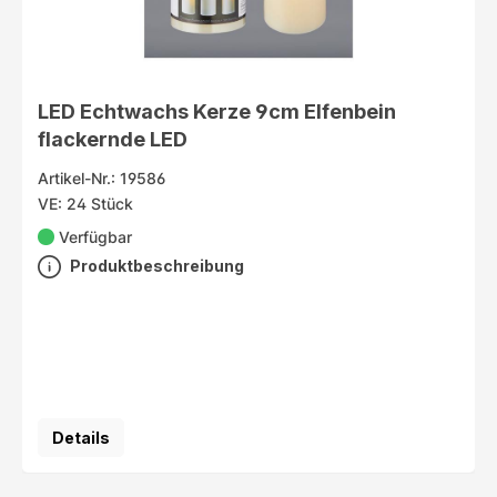
LED Echtwachs Kerze 9cm Elfenbein
flackernde LED
Artikel-Nr.: 19586
VE: 24 Stück
Verfügbar
Produktbeschreibung
Details