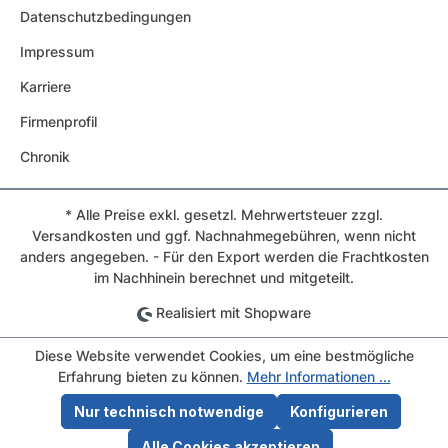
Datenschutzbedingungen
Impressum
Karriere
Firmenprofil
Chronik
* Alle Preise exkl. gesetzl. Mehrwertsteuer zzgl.
Versandkosten und ggf. Nachnahmegebühren, wenn nicht
anders angegeben. - Für den Export werden die Frachtkosten
im Nachhinein berechnet und mitgeteilt.
Realisiert mit Shopware
Diese Website verwendet Cookies, um eine bestmögliche
Erfahrung bieten zu können.
Mehr Informationen ...
Nur technisch notwendige
Konfigurieren
Alle Cookies akzeptieren