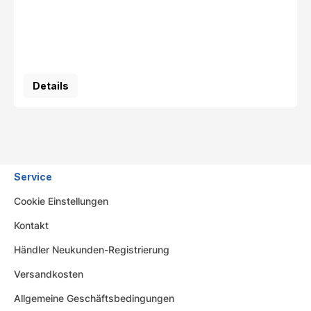
Details
Service
Cookie Einstellungen
Kontakt
Händler Neukunden-Registrierung
Versandkosten
Allgemeine Geschäftsbedingungen