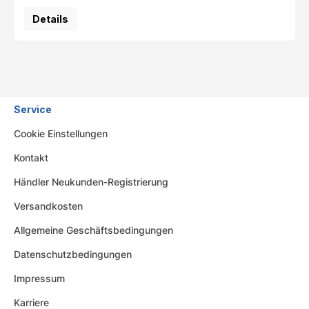
Details
Service
Cookie Einstellungen
Kontakt
Händler Neukunden-Registrierung
Versandkosten
Allgemeine Geschäftsbedingungen
Datenschutzbedingungen
Impressum
Karriere