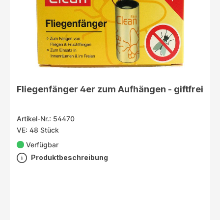
Fliegenfänger 4er zum Aufhängen - giftfrei
Artikel-Nr.: 54470
VE: 48 Stück
Verfügbar
Produktbeschreibung