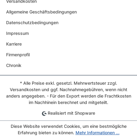
Versandkosten
Allgemeine Geschäftsbedingungen
Datenschutzbedingungen
Impressum
Karriere
Firmenprofil
Chronik
* Alle Preise exkl. gesetzl. Mehrwertsteuer zzgl.
Versandkosten und ggf. Nachnahmegebühren, wenn nicht
anders angegeben. - Für den Export werden die Frachtkosten
im Nachhinein berechnet und mitgeteilt.
Realisiert mit Shopware
Diese Website verwendet Cookies, um eine bestmögliche
Erfahrung bieten zu können.
Mehr Informationen ...