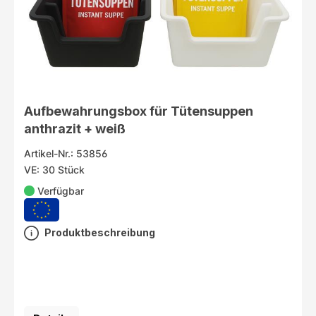
Aufbewahrungsbox für Tütensuppen
anthrazit + weiß
Artikel-Nr.: 53856
VE: 30 Stück
Verfügbar
Produktbeschreibung