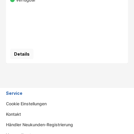
Details
Service
Cookie Einstellungen
Kontakt
Händler Neukunden-Registrierung