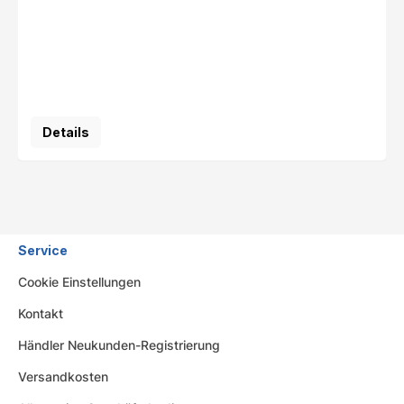
Details
Service
Cookie Einstellungen
Kontakt
Händler Neukunden-Registrierung
Versandkosten