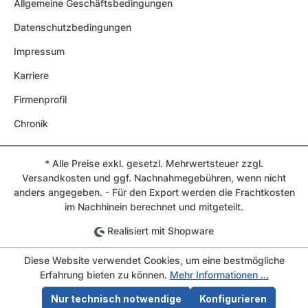
Allgemeine Geschäftsbedingungen
Datenschutzbedingungen
Impressum
Karriere
Firmenprofil
Chronik
* Alle Preise exkl. gesetzl. Mehrwertsteuer zzgl.
Versandkosten und ggf. Nachnahmegebühren, wenn nicht
anders angegeben. - Für den Export werden die Frachtkosten
im Nachhinein berechnet und mitgeteilt.
Realisiert mit Shopware
Diese Website verwendet Cookies, um eine bestmögliche
Erfahrung bieten zu können.
Mehr Informationen ...
Nur technisch notwendige
Konfigurieren