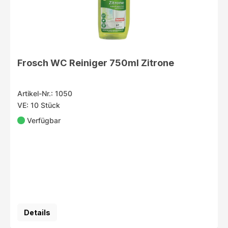
Frosch WC Reiniger 750ml Zitrone
Artikel-Nr.: 1050
VE: 10 Stück
Verfügbar
Details