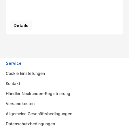
Details
Service
Cookie Einstellungen
Kontakt
Händler Neukunden-Registrierung
Versandkosten
Allgemeine Geschäftsbedingungen
Datenschutzbedingungen