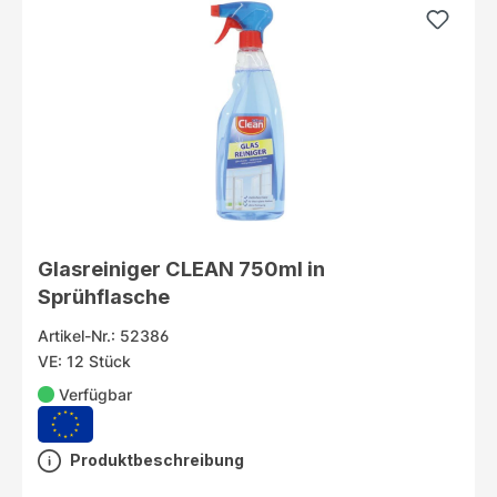
Glasreiniger CLEAN 750ml in
Sprühflasche
Artikel-Nr.: 52386
VE: 12 Stück
Verfügbar
Produktbeschreibung