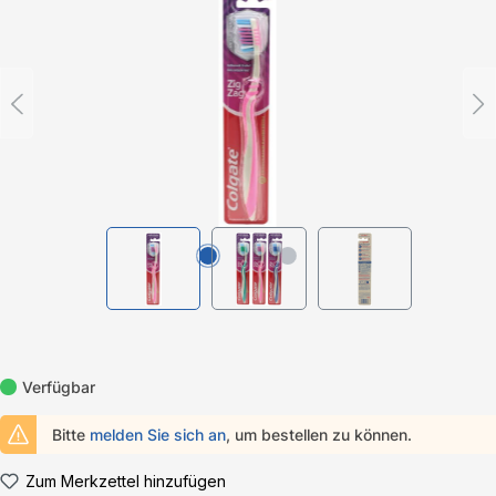
Verfügbar
Bitte
melden Sie sich an
, um bestellen zu können.
Zum Merkzettel hinzufügen