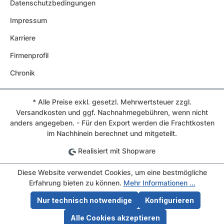
Datenschutzbedingungen
Impressum
Karriere
Firmenprofil
Chronik
* Alle Preise exkl. gesetzl. Mehrwertsteuer zzgl.
Versandkosten und ggf. Nachnahmegebühren, wenn nicht
anders angegeben. - Für den Export werden die Frachtkosten
im Nachhinein berechnet und mitgeteilt.
Realisiert mit Shopware
Diese Website verwendet Cookies, um eine bestmögliche
Erfahrung bieten zu können.
Mehr Informationen ...
Nur technisch notwendige
Konfigurieren
Alle Cookies akzeptieren