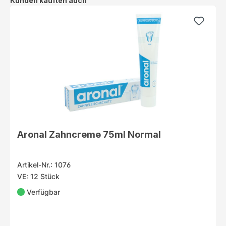
Kunden kauften auch
Aronal Zahncreme 75ml Normal
Artikel-Nr.: 1076
VE: 12 Stück
Verfügbar