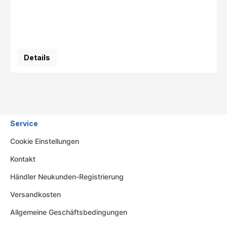
Details
Service
Cookie Einstellungen
Kontakt
Händler Neukunden-Registrierung
Versandkosten
Allgemeine Geschäftsbedingungen