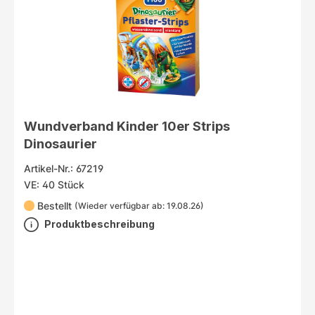
Wundverband Kinder 10er Strips
Dinosaurier
Artikel-Nr.: 67219
VE: 40 Stück
Bestellt
(Wieder verfügbar ab: 19.08.26)
Produktbeschreibung