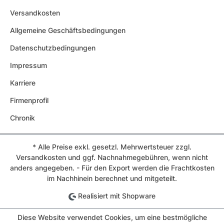
Versandkosten
Allgemeine Geschäftsbedingungen
Datenschutzbedingungen
Impressum
Karriere
Firmenprofil
Chronik
* Alle Preise exkl. gesetzl. Mehrwertsteuer zzgl.
Versandkosten und ggf. Nachnahmegebühren, wenn nicht
anders angegeben. - Für den Export werden die Frachtkosten
im Nachhinein berechnet und mitgeteilt.
Realisiert mit Shopware
Diese Website verwendet Cookies, um eine bestmögliche