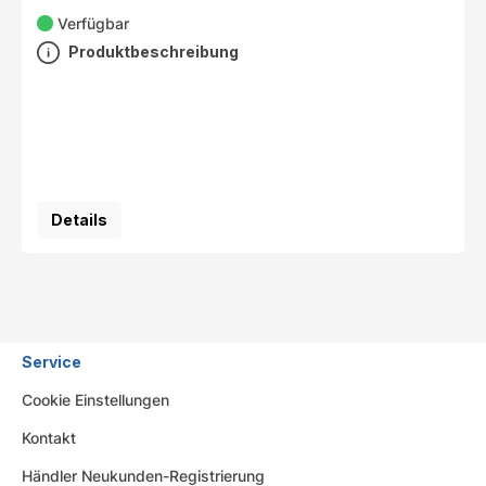
Verfügbar
Produktbeschreibung
Details
Service
Cookie Einstellungen
Kontakt
Händler Neukunden-Registrierung