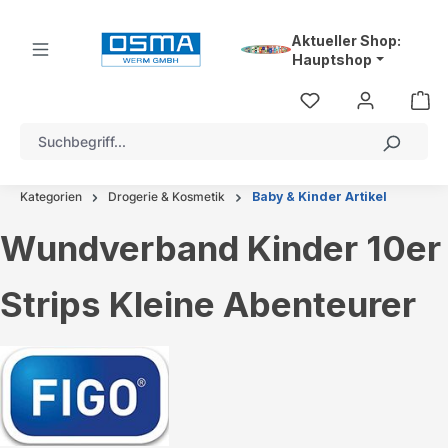
alt springen
Aktueller Shop:
Hauptshop
Kategorien
Drogerie & Kosmetik
Baby & Kinder Artikel
Wundverband Kinder 10er
Strips Kleine Abenteurer