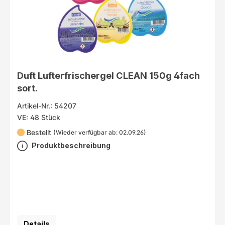
Duft Lufterfrischergel CLEAN 150g 4fach
sort.
Artikel-Nr.: 54207
VE: 48 Stück
Bestellt
(Wieder verfügbar ab: 02.09.26)
Produktbeschreibung
Details