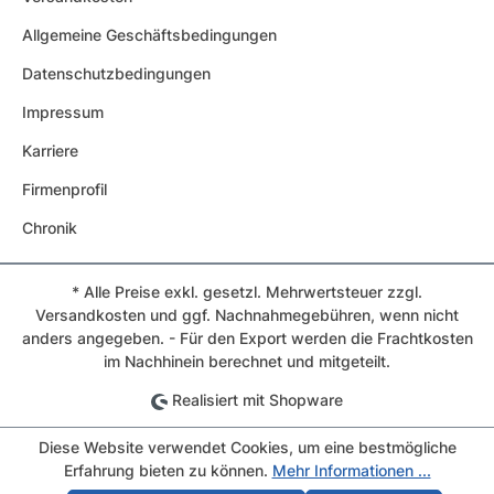
Allgemeine Geschäftsbedingungen
Datenschutzbedingungen
Impressum
Karriere
Firmenprofil
Chronik
* Alle Preise exkl. gesetzl. Mehrwertsteuer zzgl.
Versandkosten und ggf. Nachnahmegebühren, wenn nicht
anders angegeben. - Für den Export werden die Frachtkosten
im Nachhinein berechnet und mitgeteilt.
Realisiert mit Shopware
Diese Website verwendet Cookies, um eine bestmögliche
Erfahrung bieten zu können.
Mehr Informationen ...