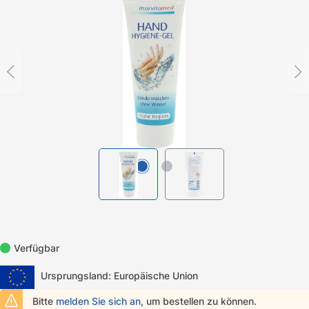
Verfügbar
Ursprungsland: Europäische Union
Bitte
melden Sie sich an
, um bestellen zu können.