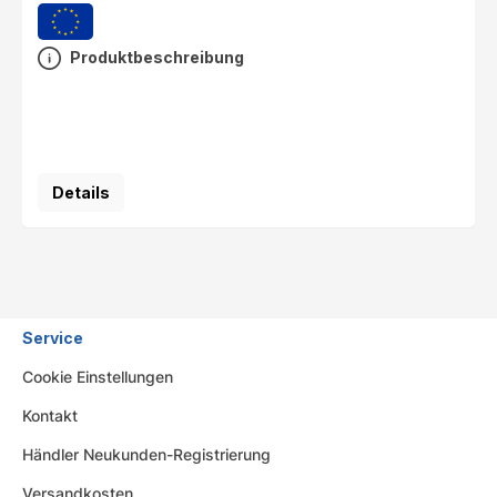
Produktbeschreibung
Details
Service
Cookie Einstellungen
Kontakt
Händler Neukunden-Registrierung
Versandkosten