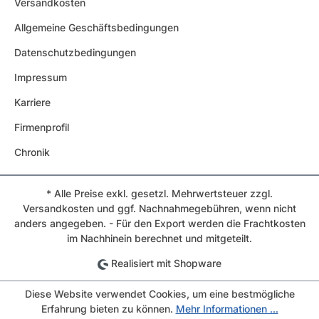
Versandkosten
Allgemeine Geschäftsbedingungen
Datenschutzbedingungen
Impressum
Karriere
Firmenprofil
Chronik
* Alle Preise exkl. gesetzl. Mehrwertsteuer zzgl.
Versandkosten und ggf. Nachnahmegebühren, wenn nicht
anders angegeben. - Für den Export werden die Frachtkosten
im Nachhinein berechnet und mitgeteilt.
Realisiert mit Shopware
Diese Website verwendet Cookies, um eine bestmögliche
Erfahrung bieten zu können.
Mehr Informationen ...