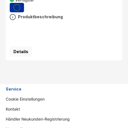
Produktbeschreibung
Details
Service
Cookie Einstellungen
Kontakt
Händler Neukunden-Registrierung