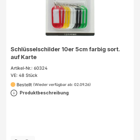
Schlüsselschilder 10er 5cm farbig sort.
auf Karte
Artikel-Nr.: 60324
VE: 48 Stück
Bestellt
(Wieder verfügbar ab: 02.09.26)
Produktbeschreibung