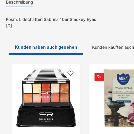
Beschreibung
Kosm. Lidschatten Sabrina 10er Smokey Eyes
[D]
Kunden haben auch gesehen
Kunden kauften auch
Produktgalerie überspringen
%