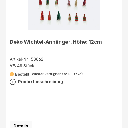
Deko Wichtel-Anhänger, Höhe: 12cm
Artikel-Nr.: 53862
VE: 48 Stück
Bestellt
(Wieder verfügbar ab: 13.09.26)
Produktbeschreibung
Details