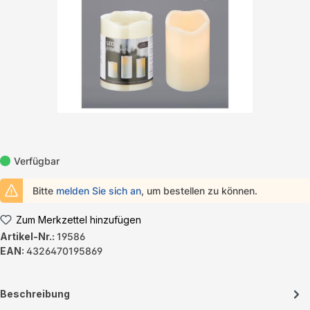
Verfügbar
Bitte
melden Sie sich an
, um bestellen zu können.
Zum Merkzettel hinzufügen
Artikel-Nr.:
19586
EAN:
4326470195869
Beschreibung