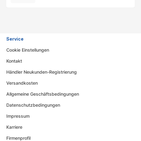
Service
Cookie Einstellungen
Kontakt
Händler Neukunden-Registrierung
Versandkosten
Allgemeine Geschäftsbedingungen
Datenschutzbedingungen
Impressum
Karriere
Firmenprofil