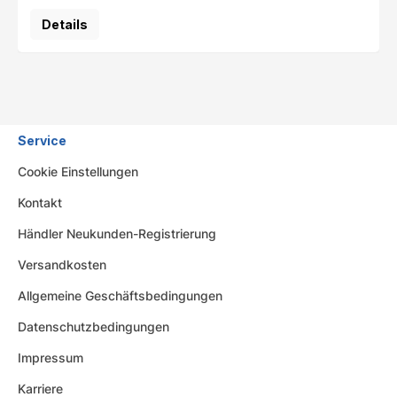
Details
Service
Cookie Einstellungen
Kontakt
Händler Neukunden-Registrierung
Versandkosten
Allgemeine Geschäftsbedingungen
Datenschutzbedingungen
Impressum
Karriere