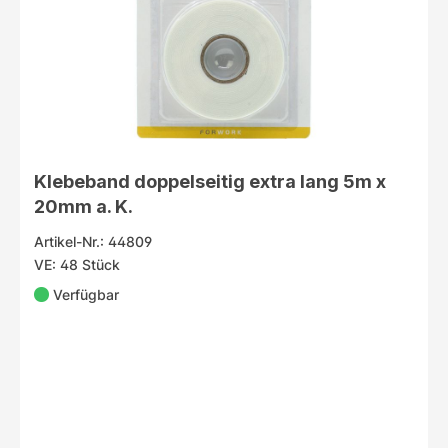
Klebeband doppelseitig extra lang 5m x
20mm a. K.
Artikel-Nr.: 44809
VE: 48 Stück
Verfügbar