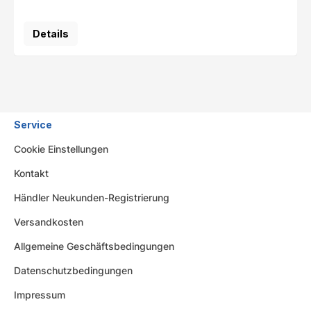
Details
Service
Cookie Einstellungen
Kontakt
Händler Neukunden-Registrierung
Versandkosten
Allgemeine Geschäftsbedingungen
Datenschutzbedingungen
Impressum