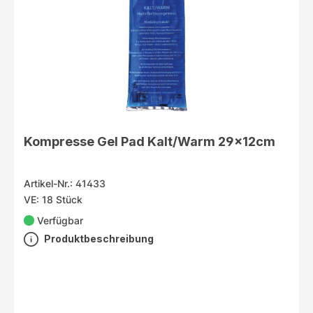
Kompresse Gel Pad Kalt/Warm 29x12cm
Artikel-Nr.: 41433
VE: 18 Stück
Verfügbar
Produktbeschreibung