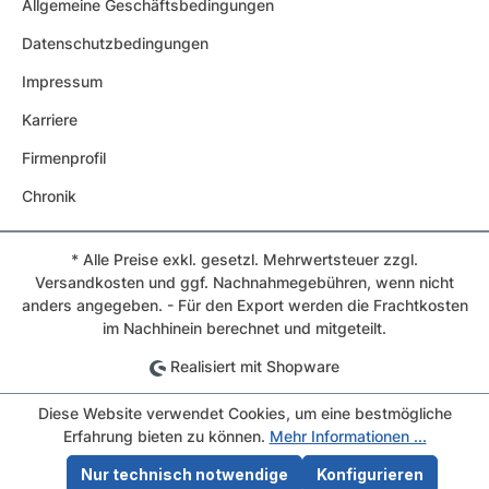
Allgemeine Geschäftsbedingungen
Datenschutzbedingungen
Impressum
Karriere
Firmenprofil
Chronik
* Alle Preise exkl. gesetzl. Mehrwertsteuer zzgl.
Versandkosten und ggf. Nachnahmegebühren, wenn nicht
anders angegeben. - Für den Export werden die Frachtkosten
im Nachhinein berechnet und mitgeteilt.
Realisiert mit Shopware
Diese Website verwendet Cookies, um eine bestmögliche
Erfahrung bieten zu können.
Mehr Informationen ...
Nur technisch notwendige
Konfigurieren