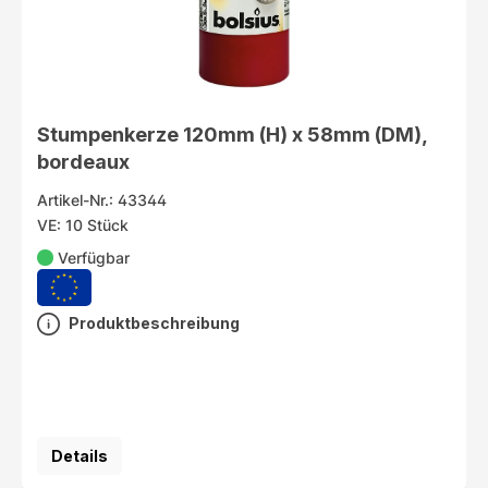
Stumpenkerze 120mm (H) x 58mm (DM),
bordeaux
Artikel-Nr.: 43344
VE: 10 Stück
Verfügbar
Produktbeschreibung
Details