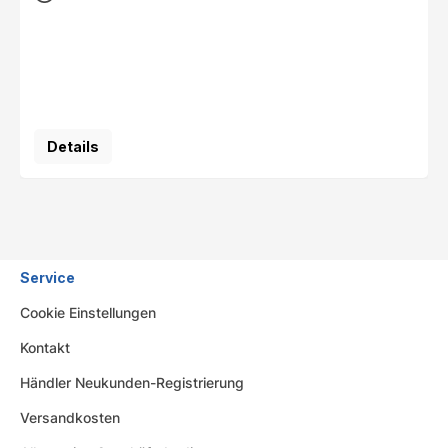
Details
Service
Cookie Einstellungen
Kontakt
Händler Neukunden-Registrierung
Versandkosten