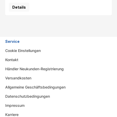
Details
Service
Cookie Einstellungen
Kontakt
Händler Neukunden-Registrierung
Versandkosten
Allgemeine Geschäftsbedingungen
Datenschutzbedingungen
Impressum
Karriere