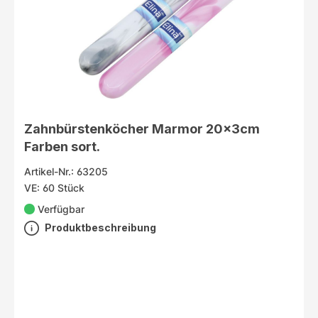
Zahnbürstenköcher Marmor 20x3cm
Farben sort.
Artikel-Nr.: 63205
VE: 60 Stück
Verfügbar
Produktbeschreibung