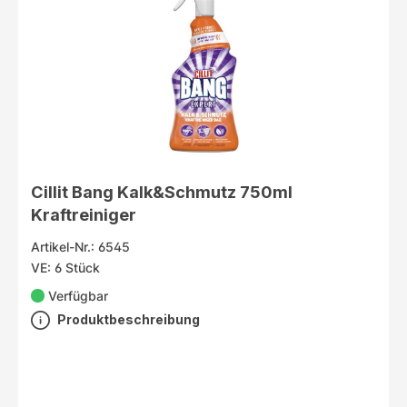
Cillit Bang Kalk&Schmutz 750ml
Kraftreiniger
Artikel-Nr.: 6545
VE: 6 Stück
Verfügbar
Produktbeschreibung