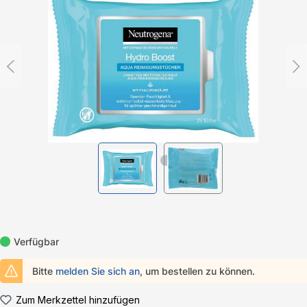
Verfügbar
Bitte
melden Sie sich an
, um bestellen zu können.
Zum Merkzettel hinzufügen