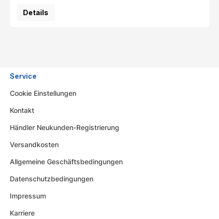
Details
Service
Cookie Einstellungen
Kontakt
Händler Neukunden-Registrierung
Versandkosten
Allgemeine Geschäftsbedingungen
Datenschutzbedingungen
Impressum
Karriere