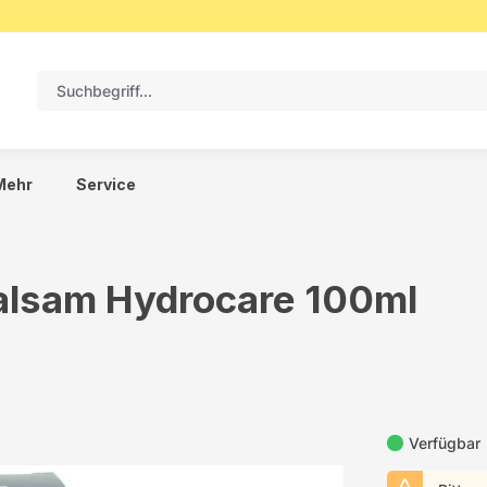
Mehr
Service
alsam Hydrocare 100ml
Verfügbar