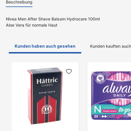
Beschreibung
Nivea Men After Shave Balsam Hydrocare 100ml
Aloe Vera für normale Haut
Kunden haben auch gesehen
Kunden kauften auch
Produktgalerie überspringen