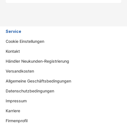
Service
Cookie Einstellungen
Kontakt
Händler Neukunden-Registrierung
Versandkosten
Allgemeine Geschäftsbedingungen
Datenschutzbedingungen
Impressum
Karriere
Firmenprofil