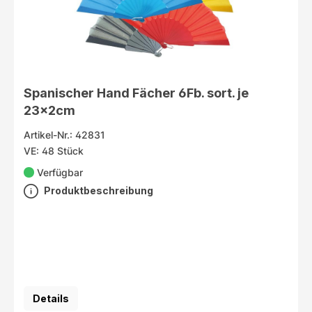
Spanischer Hand Fächer 6Fb. sort. je
23x2cm
Artikel-Nr.: 42831
VE: 48 Stück
Verfügbar
Produktbeschreibung
Details