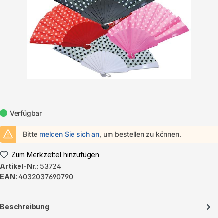
Verfügbar
Bitte
melden Sie sich an
, um bestellen zu können.
Zum Merkzettel hinzufügen
Artikel-Nr.:
53724
EAN:
4032037690790
Beschreibung