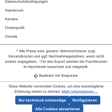
Datenschutzbedingungen
Impressum
Karriere
Firmenprofil
Chronik
* Alle Preise exkl. gesetzl. Mehrwertsteuer zzgl.
Versandkosten und ggf. Nachnahmegebühren, wenn nicht
anders angegeben. - Für den Export werden die Frachtkosten
im Nachhinein berechnet und mitgeteilt.
Realisiert mit Shopware
Diese Website verwendet Cookies, um eine bestmögliche
Erfahrung bieten zu können.
Mehr Informationen ...
Nur technisch notwendige
Konfigurieren
Alle Cookies akzeptieren