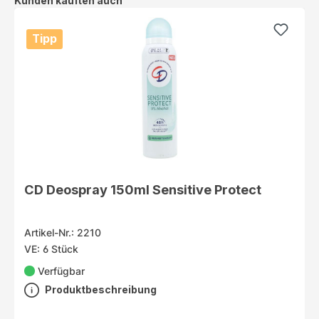
Kunden kauften auch
Tipp
CD Deospray 150ml Sensitive Protect
Artikel-Nr.: 2210
VE: 6 Stück
Verfügbar
Produktbeschreibung