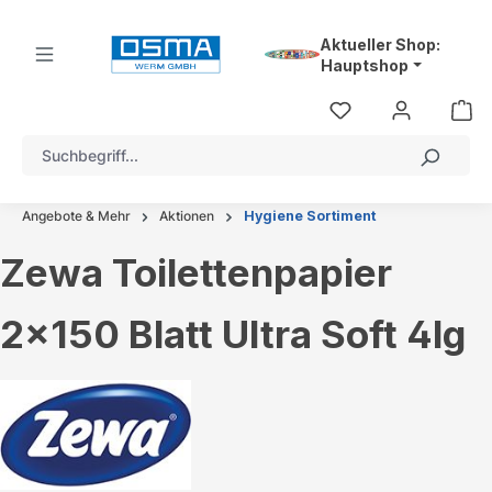
alt springen
Aktueller Shop:
Hauptshop
Angebote & Mehr
Aktionen
Hygiene Sortiment
Zewa Toilettenpapier
2x150 Blatt Ultra Soft 4lg