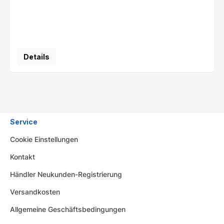
Details
Service
Cookie Einstellungen
Kontakt
Händler Neukunden-Registrierung
Versandkosten
Allgemeine Geschäftsbedingungen