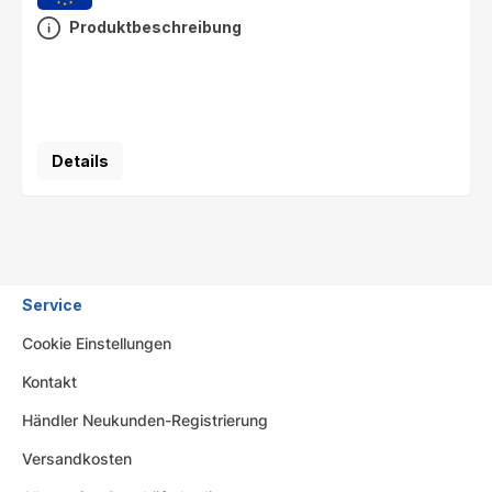
Produktbeschreibung
Details
Service
Cookie Einstellungen
Kontakt
Händler Neukunden-Registrierung
Versandkosten