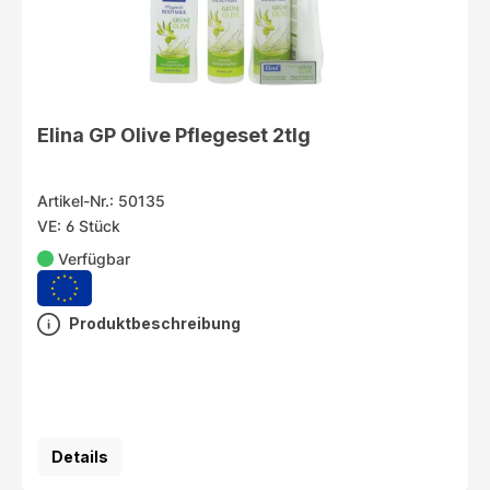
Elina GP Olive Pflegeset 2tlg
Artikel-Nr.: 50135
VE: 6 Stück
Verfügbar
Produktbeschreibung
Details