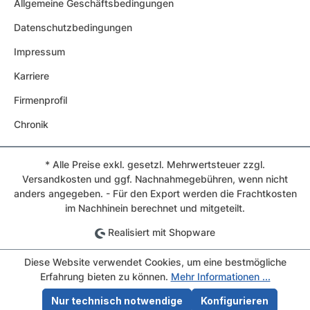
Allgemeine Geschäftsbedingungen
Datenschutzbedingungen
Impressum
Karriere
Firmenprofil
Chronik
* Alle Preise exkl. gesetzl. Mehrwertsteuer zzgl.
Versandkosten und ggf. Nachnahmegebühren, wenn nicht
anders angegeben. - Für den Export werden die Frachtkosten
im Nachhinein berechnet und mitgeteilt.
Realisiert mit Shopware
Diese Website verwendet Cookies, um eine bestmögliche
Erfahrung bieten zu können.
Mehr Informationen ...
Nur technisch notwendige
Konfigurieren