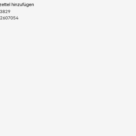
ettel hinzufügen
3829
2607054