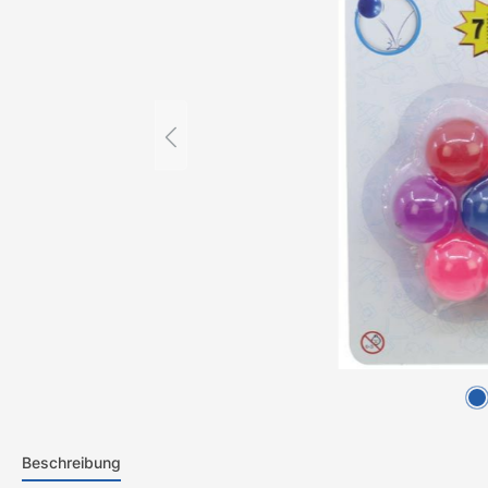
Beschreibung