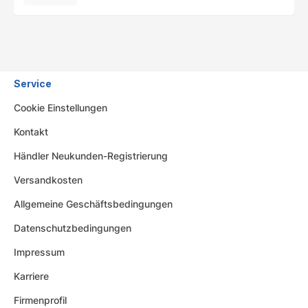
Service
Cookie Einstellungen
Kontakt
Händler Neukunden-Registrierung
Versandkosten
Allgemeine Geschäftsbedingungen
Datenschutzbedingungen
Impressum
Karriere
Firmenprofil