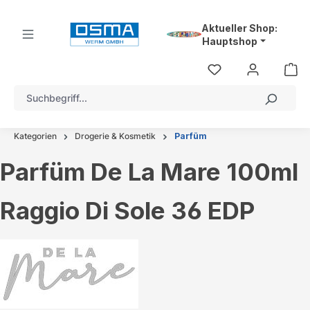
alt springen
Aktueller Shop:
Hauptshop
Kategorien
Drogerie & Kosmetik
Parfüm
Parfüm De La Mare 100ml
Raggio Di Sole 36 EDP