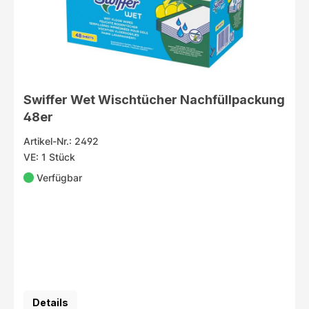
Swiffer Wet Wischtücher Nachfüllpackung
48er
Artikel-Nr.: 2492
VE: 1 Stück
Verfügbar
Details