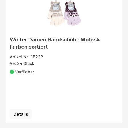
Winter Damen Handschuhe Motiv 4
Farben sortiert
Artikel-Nr.: 15229
VE: 24 Stück
Verfügbar
Details