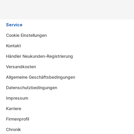
Service
Cookie Einstellungen
Kontakt
Händler Neukunden-Registrierung
Versandkosten
Allgemeine Geschäftsbedingungen
Datenschutzbedingungen
Impressum
Karriere
Firmenprofil
Chronik