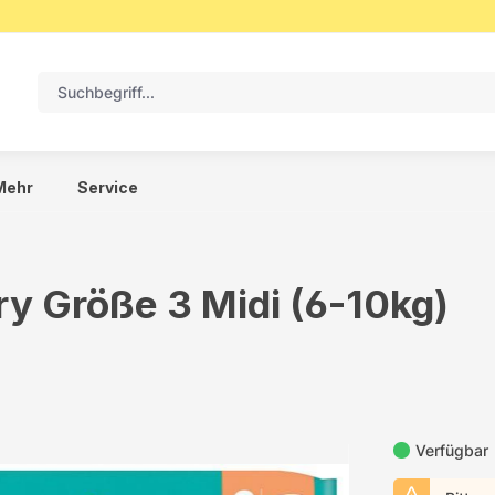
Mehr
Service
y Größe 3 Midi (6-10kg)
Verfügbar