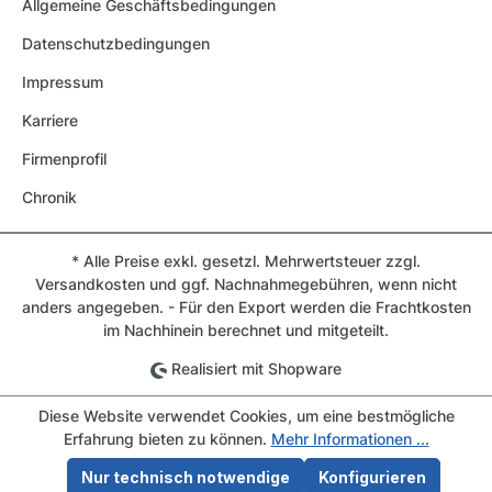
Allgemeine Geschäftsbedingungen
Datenschutzbedingungen
Impressum
Karriere
Firmenprofil
Chronik
* Alle Preise exkl. gesetzl. Mehrwertsteuer zzgl.
Versandkosten und ggf. Nachnahmegebühren, wenn nicht
anders angegeben. - Für den Export werden die Frachtkosten
im Nachhinein berechnet und mitgeteilt.
Realisiert mit Shopware
Diese Website verwendet Cookies, um eine bestmögliche
Erfahrung bieten zu können.
Mehr Informationen ...
Nur technisch notwendige
Konfigurieren