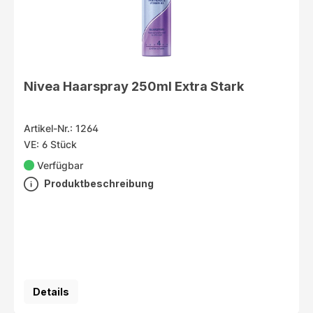
Nivea Haarspray 250ml Extra Stark
Artikel-Nr.: 1264
VE: 6 Stück
Verfügbar
Produktbeschreibung
Details