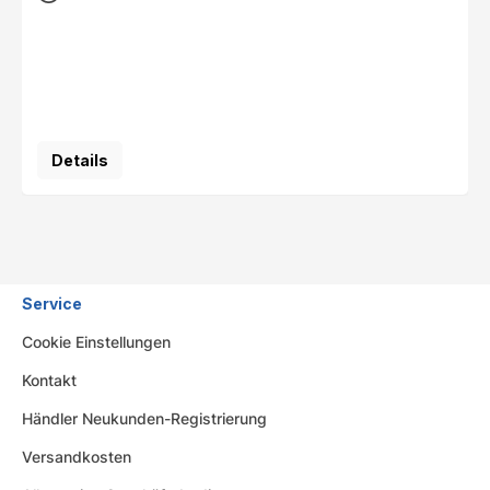
Details
Service
Cookie Einstellungen
Kontakt
Händler Neukunden-Registrierung
Versandkosten