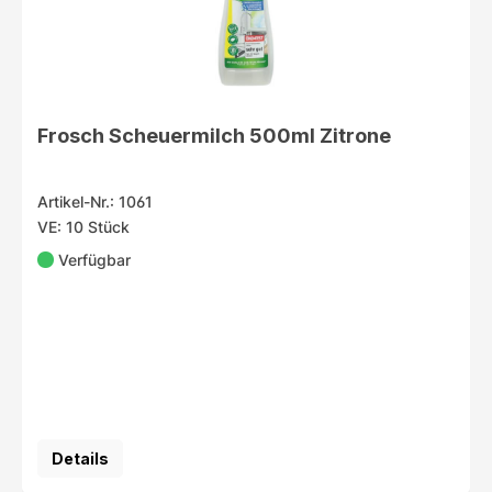
Frosch Scheuermilch 500ml Zitrone
Artikel-Nr.: 1061
VE: 10 Stück
Verfügbar
Details