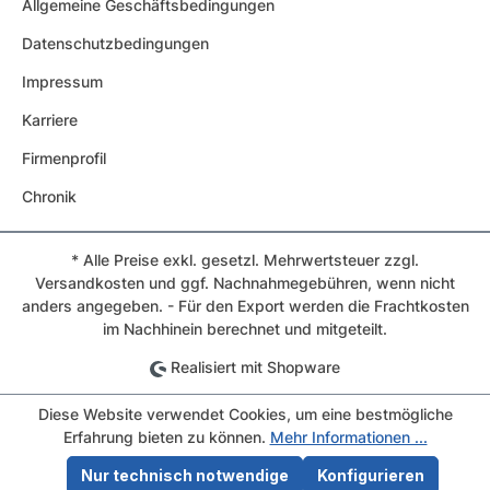
Allgemeine Geschäftsbedingungen
Datenschutzbedingungen
Impressum
Karriere
Firmenprofil
Chronik
* Alle Preise exkl. gesetzl. Mehrwertsteuer zzgl.
Versandkosten und ggf. Nachnahmegebühren, wenn nicht
anders angegeben. - Für den Export werden die Frachtkosten
im Nachhinein berechnet und mitgeteilt.
Realisiert mit Shopware
Diese Website verwendet Cookies, um eine bestmögliche
Erfahrung bieten zu können.
Mehr Informationen ...
Nur technisch notwendige
Konfigurieren