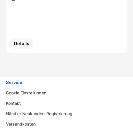
Details
Service
Cookie Einstellungen
Kontakt
Händler Neukunden-Registrierung
Versandkosten