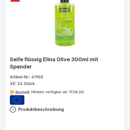
Seife flüssig Elina Olive 300ml mit
Spender
Artikel-Nr.: 41965
VE: 24 Stück
Bestellt
(Wieder verfügbar ab: 19.08.26)
Produktbeschreibung