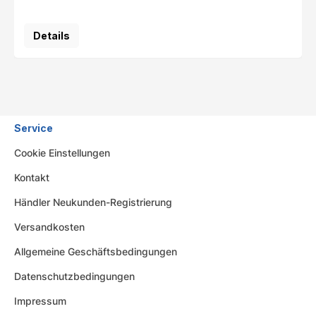
Details
Service
Cookie Einstellungen
Kontakt
Händler Neukunden-Registrierung
Versandkosten
Allgemeine Geschäftsbedingungen
Datenschutzbedingungen
Impressum