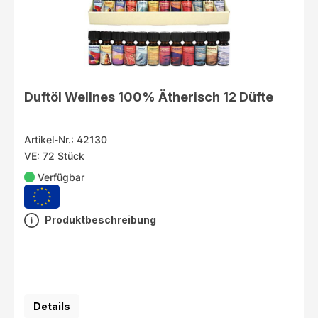
Duftöl Wellnes 100% Ätherisch 12 Düfte
Artikel-Nr.: 42130
VE: 72 Stück
Verfügbar
Produktbeschreibung
Details