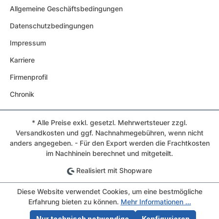
Allgemeine Geschäftsbedingungen
Datenschutzbedingungen
Impressum
Karriere
Firmenprofil
Chronik
* Alle Preise exkl. gesetzl. Mehrwertsteuer zzgl.
Versandkosten und ggf. Nachnahmegebühren, wenn nicht
anders angegeben. - Für den Export werden die Frachtkosten
im Nachhinein berechnet und mitgeteilt.
Realisiert mit Shopware
Diese Website verwendet Cookies, um eine bestmögliche
Erfahrung bieten zu können.
Mehr Informationen ...
Nur technisch notwendige
Konfigurieren