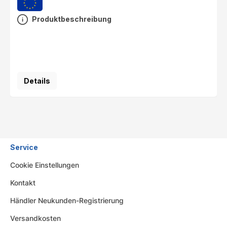
Produktbeschreibung
Details
Service
Cookie Einstellungen
Kontakt
Händler Neukunden-Registrierung
Versandkosten