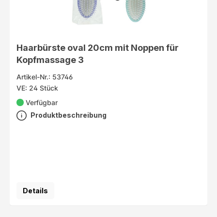
Haarbürste oval 20cm mit Noppen für
Kopfmassage 3
Artikel-Nr.: 53746
VE: 24 Stück
Verfügbar
Produktbeschreibung
Details