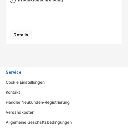
Details
Service
Cookie Einstellungen
Kontakt
Händler Neukunden-Registrierung
Versandkosten
Allgemeine Geschäftsbedingungen