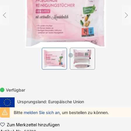
Verfügbar
Ursprungsland: Europäische Union
Bitte
melden Sie sich an
, um bestellen zu können.
Zum Merkzettel hinzufügen