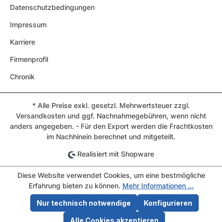
Datenschutzbedingungen
Impressum
Karriere
Firmenprofil
Chronik
* Alle Preise exkl. gesetzl. Mehrwertsteuer zzgl.
Versandkosten und ggf. Nachnahmegebühren, wenn nicht
anders angegeben. - Für den Export werden die Frachtkosten
im Nachhinein berechnet und mitgeteilt.
Realisiert mit Shopware
Diese Website verwendet Cookies, um eine bestmögliche
Erfahrung bieten zu können.
Mehr Informationen ...
Nur technisch notwendige
Konfigurieren
Alle Cookies akzeptieren