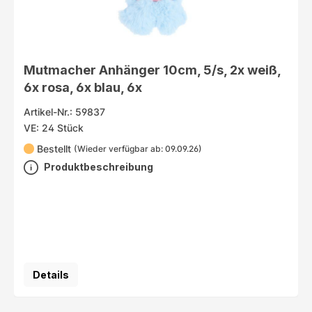
Mutmacher Anhänger 10cm, 5/s, 2x weiß,
6x rosa, 6x blau, 6x
Artikel-Nr.: 59837
VE: 24 Stück
Bestellt
(Wieder verfügbar ab: 09.09.26)
Produktbeschreibung
Details