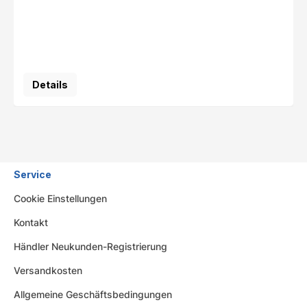
Details
Service
Cookie Einstellungen
Kontakt
Händler Neukunden-Registrierung
Versandkosten
Allgemeine Geschäftsbedingungen