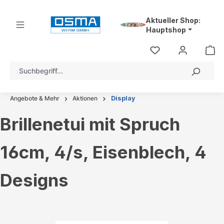
alt springen
Aktueller Shop:
Hauptshop
Angebote & Mehr
Aktionen
Display
Brillenetui mit Spruch
16cm, 4/s, Eisenblech, 4
Designs