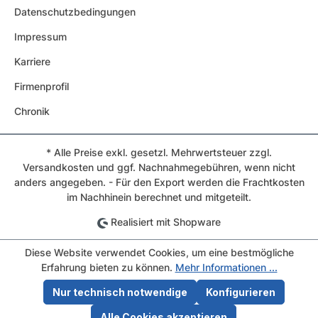
Datenschutzbedingungen
Impressum
Karriere
Firmenprofil
Chronik
* Alle Preise exkl. gesetzl. Mehrwertsteuer zzgl.
Versandkosten und ggf. Nachnahmegebühren, wenn nicht
anders angegeben. - Für den Export werden die Frachtkosten
im Nachhinein berechnet und mitgeteilt.
Realisiert mit Shopware
Diese Website verwendet Cookies, um eine bestmögliche
Erfahrung bieten zu können.
Mehr Informationen ...
Nur technisch notwendige
Konfigurieren
Alle Cookies akzeptieren