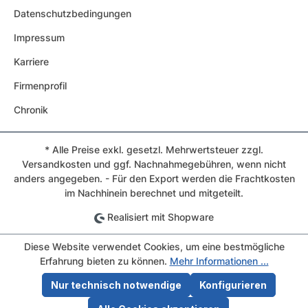
Datenschutzbedingungen
Impressum
Karriere
Firmenprofil
Chronik
* Alle Preise exkl. gesetzl. Mehrwertsteuer zzgl.
Versandkosten und ggf. Nachnahmegebühren, wenn nicht
anders angegeben. - Für den Export werden die Frachtkosten
im Nachhinein berechnet und mitgeteilt.
Realisiert mit Shopware
Diese Website verwendet Cookies, um eine bestmögliche
Erfahrung bieten zu können.
Mehr Informationen ...
Nur technisch notwendige
Konfigurieren