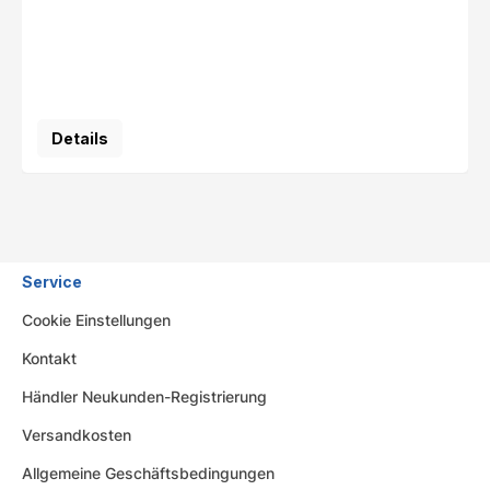
Details
Service
Cookie Einstellungen
Kontakt
Händler Neukunden-Registrierung
Versandkosten
Allgemeine Geschäftsbedingungen