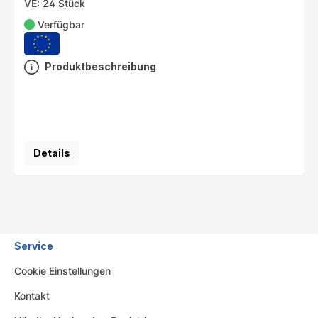
VE: 24 Stück
Verfügbar
Produktbeschreibung
Details
Service
Cookie Einstellungen
Kontakt