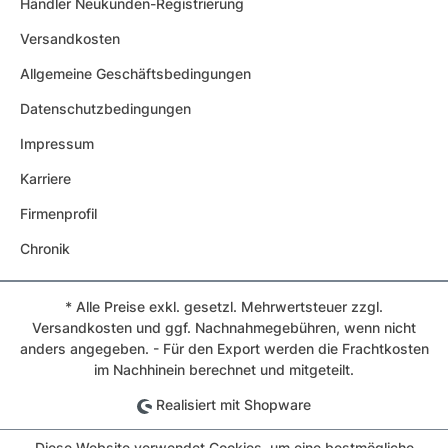
Händler Neukunden-Registrierung
Versandkosten
Allgemeine Geschäftsbedingungen
Datenschutzbedingungen
Impressum
Karriere
Firmenprofil
Chronik
* Alle Preise exkl. gesetzl. Mehrwertsteuer zzgl.
Versandkosten und ggf. Nachnahmegebühren, wenn nicht
anders angegeben. - Für den Export werden die Frachtkosten
im Nachhinein berechnet und mitgeteilt.
Realisiert mit Shopware
Diese Website verwendet Cookies, um eine bestmögliche