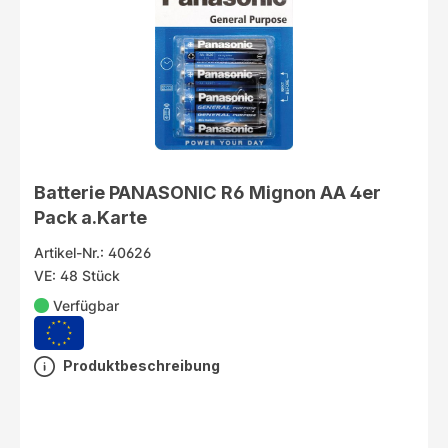
Batterie PANASONIC R6 Mignon AA 4er
Pack a.Karte
Artikel-Nr.: 40626
VE: 48 Stück
Verfügbar
Produktbeschreibung