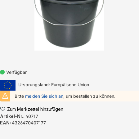
Verfügbar
Ursprungsland: Europäische Union
Bitte
melden Sie sich an
, um bestellen zu können.
Zum Merkzettel hinzufügen
Artikel-Nr.:
40717
EAN:
4326470407177