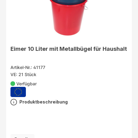
Eimer 10 Liter mit Metallbügel für Haushalt
Artikel-Nr.: 41177
VE: 21 Stück
Verfügbar
Produktbeschreibung