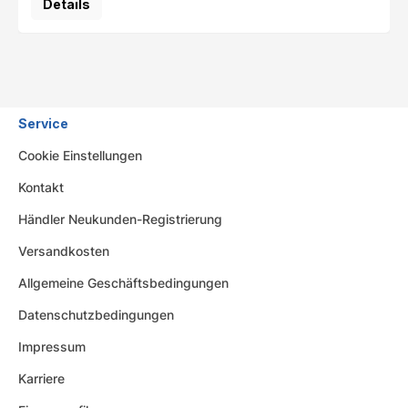
Details
Service
Cookie Einstellungen
Kontakt
Händler Neukunden-Registrierung
Versandkosten
Allgemeine Geschäftsbedingungen
Datenschutzbedingungen
Impressum
Karriere