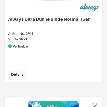
Always Ultra Dünne Binde Normal 15er
Artikel-Nr.: 2911
VE: 16 Stück
Verfügbar
Details