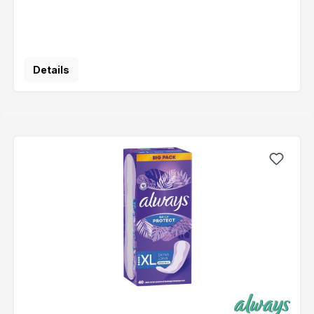
Details