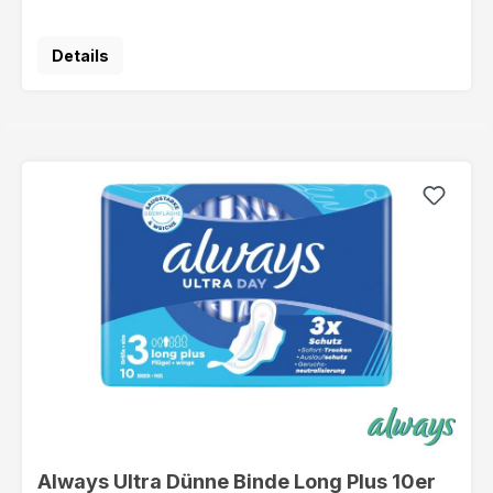
Details
Always Ultra Dünne Binde Long Plus 10er