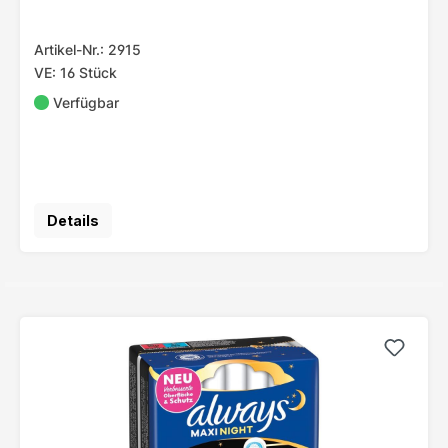
Artikel-Nr.: 2915
VE: 16 Stück
Verfügbar
Details