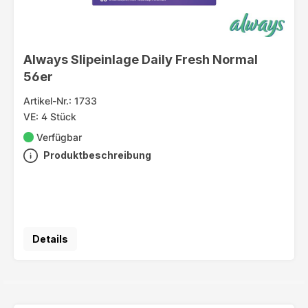
Always Slipeinlage Daily Fresh Normal
56er
Artikel-Nr.: 1733
VE: 4 Stück
Verfügbar
Produktbeschreibung
Details