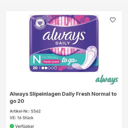
Always Slipeinlagen Daily Fresh Normal to
go 20
Artikel-Nr.: 5562
VE: 16 Stück
Verfügbar