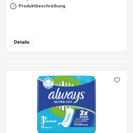
Produktbeschreibung
Details