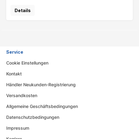
Details
Service
Cookie Einstellungen
Kontakt
Händler Neukunden-Registrierung
Versandkosten
Allgemeine Geschäftsbedingungen
Datenschutzbedingungen
Impressum
Karriere