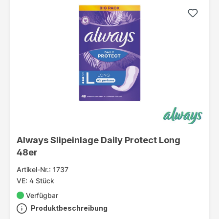
Always Slipeinlage Daily Protect Long
48er
Artikel-Nr.: 1737
VE: 4 Stück
Verfügbar
Produktbeschreibung