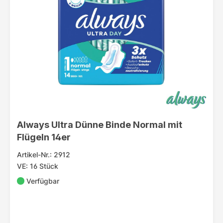
Always Ultra Dünne Binde Normal mit
Flügeln 14er
Artikel-Nr.: 2912
VE: 16 Stück
Verfügbar