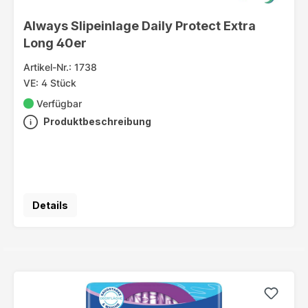
Always Slipeinlage Daily Protect Extra
Long 40er
Artikel-Nr.: 1738
VE: 4 Stück
Verfügbar
Produktbeschreibung
Details