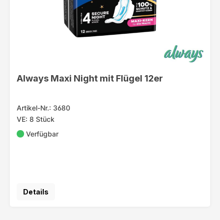
Always Maxi Night mit Flügel 12er
Artikel-Nr.: 3680
VE: 8 Stück
Verfügbar
Details