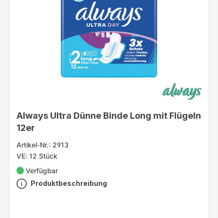
Always Ultra Dünne Binde Long mit Flügeln
12er
Artikel-Nr.: 2913
VE: 12 Stück
Verfügbar
Produktbeschreibung