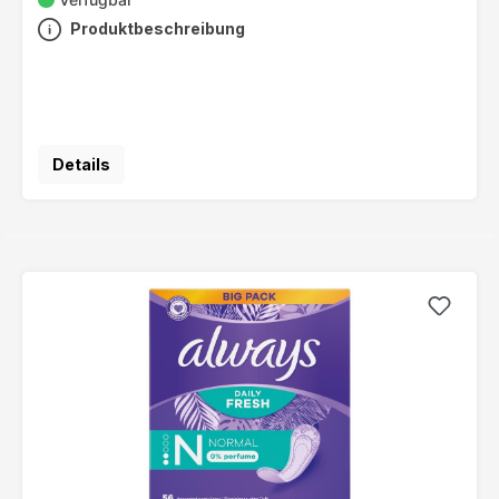
Produktbeschreibung
Details