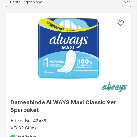
Damenbinde ALWAYS Maxi Classic 9er
Sparpaket
Artikel-Nr.: 42469
VE: 32 Stück
Verfügbar