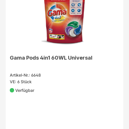
Gama Pods 4in1 60WL Universal
Artikel-Nr.: 6648
VE: 6 Stück
Verfügbar