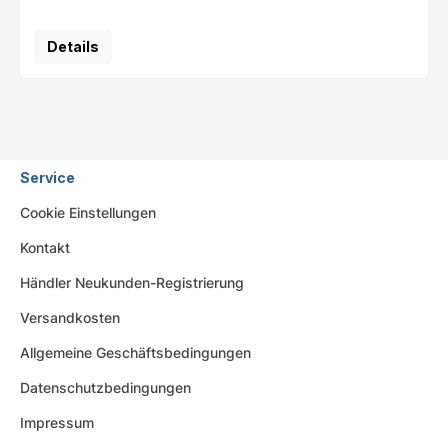
Details
Service
Cookie Einstellungen
Kontakt
Händler Neukunden-Registrierung
Versandkosten
Allgemeine Geschäftsbedingungen
Datenschutzbedingungen
Impressum