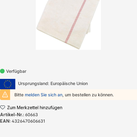
Verfügbar
Ursprungsland: Europäische Union
Bitte
melden Sie sich an
, um bestellen zu können.
Zum Merkzettel hinzufügen
Artikel-Nr.:
60663
EAN:
4326470606631