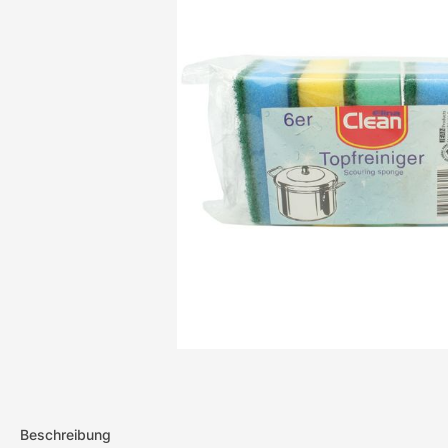
Beschreibung