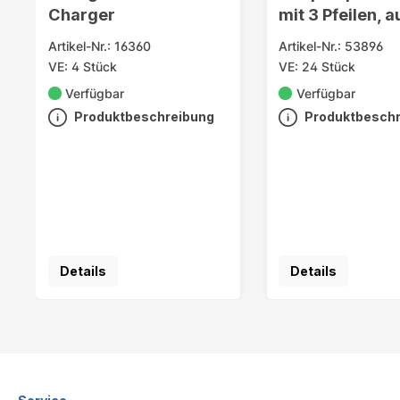
Charger
mit 3 Pfeilen, a
Artikel-Nr.: 16360
Artikel-Nr.: 53896
VE: 4 Stück
VE: 24 Stück
Verfügbar
Verfügbar
Produktbeschreibung
Produktbesch
Details
Details