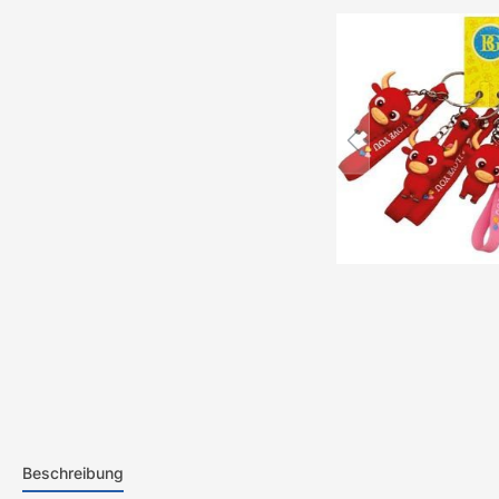
Beschreibung