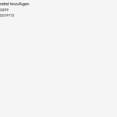
ettel hinzufügen
3899
0019115