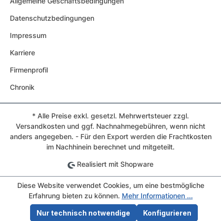
Allgemeine Geschäftsbedingungen
Datenschutzbedingungen
Impressum
Karriere
Firmenprofil
Chronik
* Alle Preise exkl. gesetzl. Mehrwertsteuer zzgl.
Versandkosten und ggf. Nachnahmegebühren, wenn nicht
anders angegeben. - Für den Export werden die Frachtkosten
im Nachhinein berechnet und mitgeteilt.
Realisiert mit Shopware
Diese Website verwendet Cookies, um eine bestmögliche
Erfahrung bieten zu können.
Mehr Informationen ...
Nur technisch notwendige
Konfigurieren