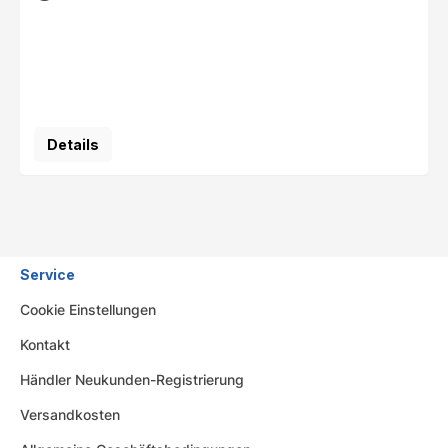
Details
Service
Cookie Einstellungen
Kontakt
Händler Neukunden-Registrierung
Versandkosten