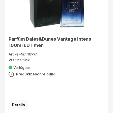
Parfüm Dales&Dunes Vantage Intens
100ml EDT men
Artikel-Nr.: 10997
VE: 12 Stück
Verfügbar
Produktbeschreibung
Details