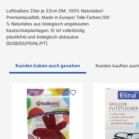
Luftballons 20er je 22cm DM, 100% Naturlatex!
Premiumqualität, Made in Europe! Tolle Farben,100
% Naturlatex aus biologisch angebauten
Kautschukplantagen. Er ist vollständig
plastikfrei und biologisch abbaubar.
[D/GB/ES/FR/NL/PT]
Kunden haben auch gesehen
Kunden kauften auch
Produktgalerie überspringen