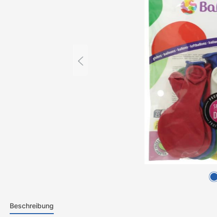
Beschreibung