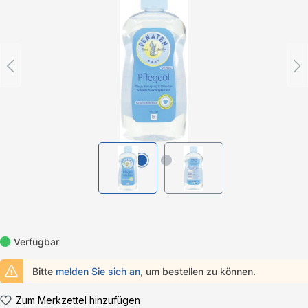
Verfügbar
Bitte
melden Sie sich an
, um bestellen zu können.
Zum Merkzettel hinzufügen