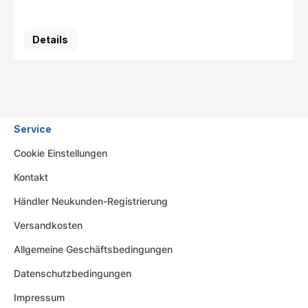
Details
Service
Cookie Einstellungen
Kontakt
Händler Neukunden-Registrierung
Versandkosten
Allgemeine Geschäftsbedingungen
Datenschutzbedingungen
Impressum