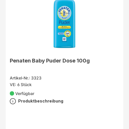
Penaten Baby Puder Dose 100g
Artikel-Nr.: 3323
VE: 6 Stück
Verfügbar
Produktbeschreibung