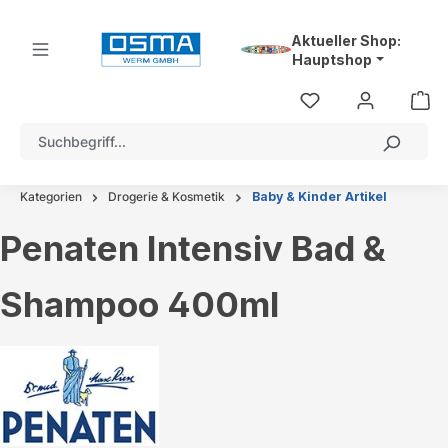
alt springen
Aktueller Shop:
Hauptshop
Kategorien
Drogerie & Kosmetik
Baby & Kinder Artikel
Penaten Intensiv Bad &
Shampoo 400ml