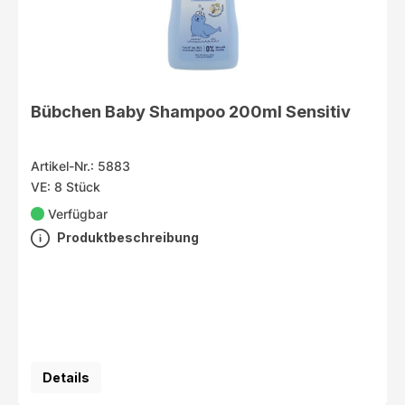
Bübchen Baby Shampoo 200ml Sensitiv
Artikel-Nr.: 5883
VE: 8 Stück
Verfügbar
Produktbeschreibung
Details