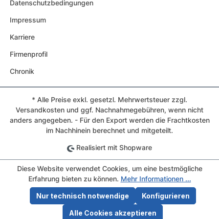
Datenschutzbedingungen
Impressum
Karriere
Firmenprofil
Chronik
* Alle Preise exkl. gesetzl. Mehrwertsteuer zzgl.
Versandkosten und ggf. Nachnahmegebühren, wenn nicht
anders angegeben. - Für den Export werden die Frachtkosten
im Nachhinein berechnet und mitgeteilt.
Realisiert mit Shopware
Diese Website verwendet Cookies, um eine bestmögliche
Erfahrung bieten zu können.
Mehr Informationen ...
Nur technisch notwendige
Konfigurieren
Alle Cookies akzeptieren