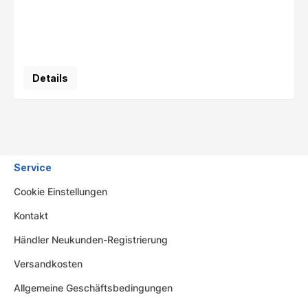
Details
Service
Cookie Einstellungen
Kontakt
Händler Neukunden-Registrierung
Versandkosten
Allgemeine Geschäftsbedingungen