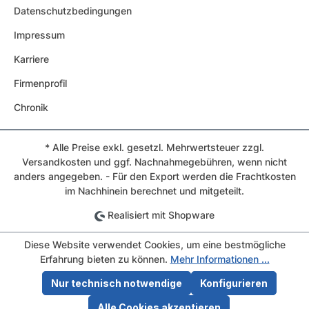
Datenschutzbedingungen
Impressum
Karriere
Firmenprofil
Chronik
* Alle Preise exkl. gesetzl. Mehrwertsteuer zzgl.
Versandkosten und ggf. Nachnahmegebühren, wenn nicht
anders angegeben. - Für den Export werden die Frachtkosten
im Nachhinein berechnet und mitgeteilt.
Realisiert mit Shopware
Diese Website verwendet Cookies, um eine bestmögliche
Erfahrung bieten zu können.
Mehr Informationen ...
Nur technisch notwendige
Konfigurieren
Alle Cookies akzeptieren