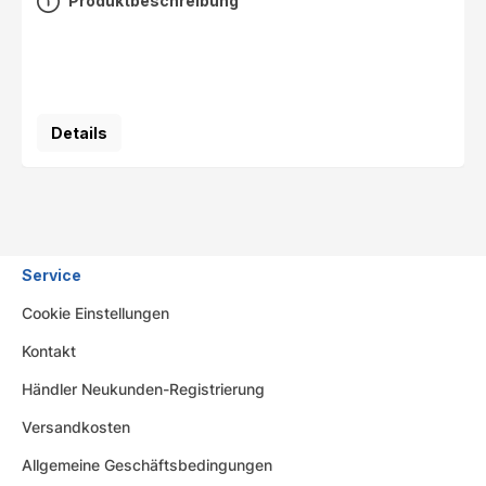
Produktbeschreibung
Details
Service
Cookie Einstellungen
Kontakt
Händler Neukunden-Registrierung
Versandkosten
Allgemeine Geschäftsbedingungen