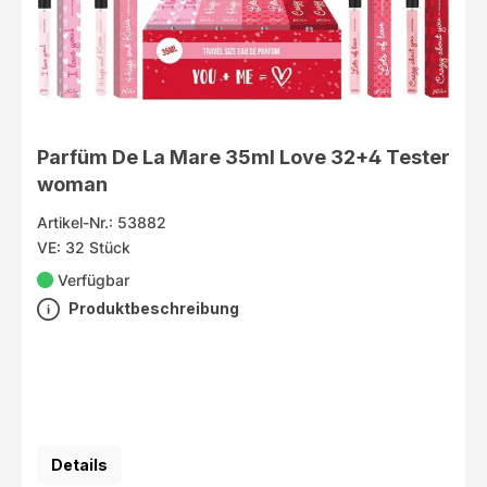
Parfüm De La Mare 35ml Love 32+4 Tester
woman
Artikel-Nr.: 53882
VE: 32 Stück
Verfügbar
Produktbeschreibung
Details