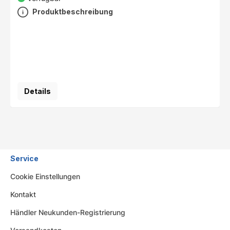
Produktbeschreibung
Details
Service
Cookie Einstellungen
Kontakt
Händler Neukunden-Registrierung