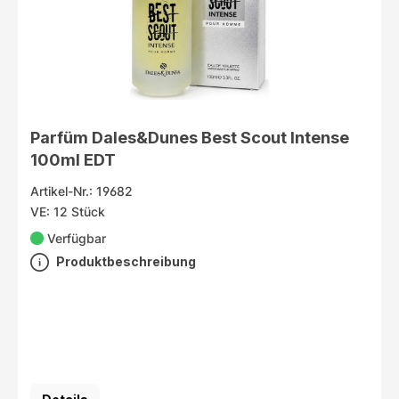
Parfüm Dales&Dunes Best Scout Intense
100ml EDT
Artikel-Nr.: 19682
VE: 12 Stück
Verfügbar
Produktbeschreibung