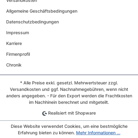
Versandkosten
Allgemeine Geschäftsbedingungen
Datenschutzbedingungen
Impressum
Karriere
Firmenprofil
Chronik
* Alle Preise exkl. gesetzl. Mehrwertsteuer zzgl.
Versandkosten und ggf. Nachnahmegebühren, wenn nicht
anders angegeben. - Für den Export werden die Frachtkosten
im Nachhinein berechnet und mitgeteilt.
Realisiert mit Shopware
Diese Website verwendet Cookies, um eine bestmögliche
Erfahrung bieten zu können.
Mehr Informationen ...