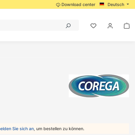
Download center
Deutsch
elden Sie sich an
, um bestellen zu können.