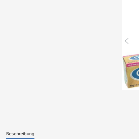
Beschreibung