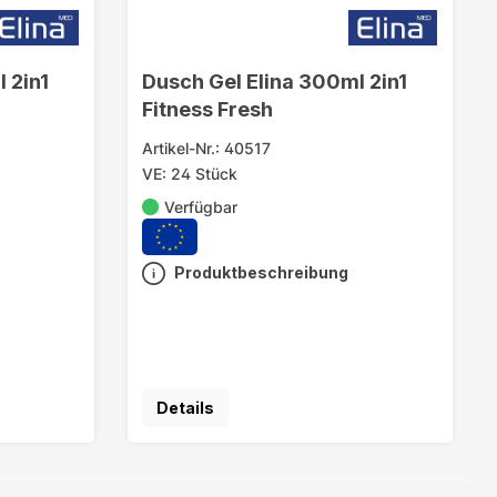
 2in1
Dusch Gel Elina 300ml 2in1
Fitness Fresh
Artikel-Nr.: 40517
VE: 24 Stück
Verfügbar
Produktbeschreibung
Details