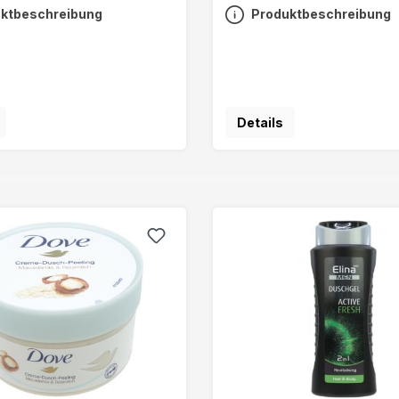
ktbeschreibung
Produktbeschreibung
Details