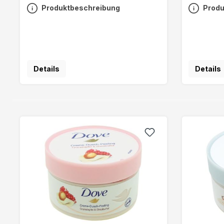
Produktbeschreibung
Produ
Details
Details