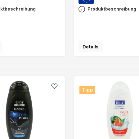
ktbeschreibung
Produktbeschreibung
Details
Tipp