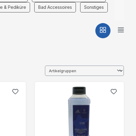
e & Pediküre
Bad Accessoires
Sonstiges