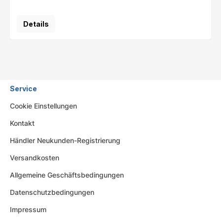
Details
Service
Cookie Einstellungen
Kontakt
Händler Neukunden-Registrierung
Versandkosten
Allgemeine Geschäftsbedingungen
Datenschutzbedingungen
Impressum