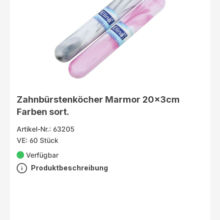
Zahnbürstenköcher Marmor 20x3cm
Farben sort.
Artikel-Nr.: 63205
VE: 60 Stück
Verfügbar
Produktbeschreibung