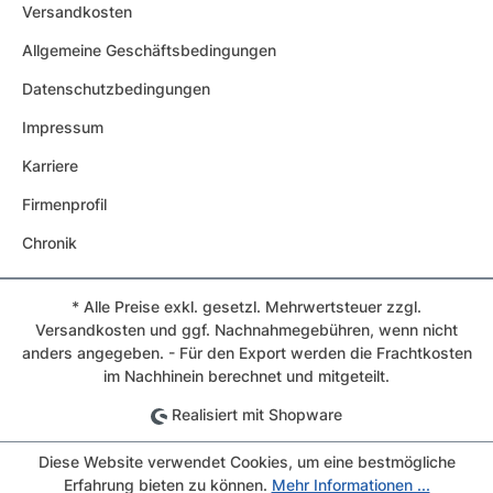
Versandkosten
Allgemeine Geschäftsbedingungen
Datenschutzbedingungen
Impressum
Karriere
Firmenprofil
Chronik
* Alle Preise exkl. gesetzl. Mehrwertsteuer zzgl.
Versandkosten und ggf. Nachnahmegebühren, wenn nicht
anders angegeben. - Für den Export werden die Frachtkosten
im Nachhinein berechnet und mitgeteilt.
Realisiert mit Shopware
Diese Website verwendet Cookies, um eine bestmögliche
Erfahrung bieten zu können.
Mehr Informationen ...