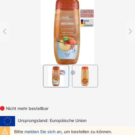
Nicht mehr bestellbar
Ursprungsland: Europäische Union
Bitte
melden Sie sich an
, um bestellen zu können.