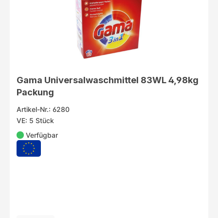
Gama Universalwaschmittel 83WL 4,98kg
Packung
Artikel-Nr.: 6280
VE: 5 Stück
Verfügbar