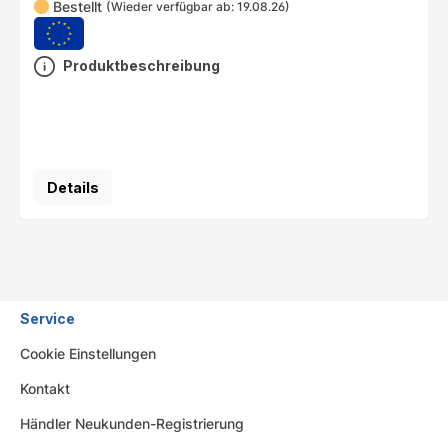
Bestellt
(Wieder verfügbar ab: 19.08.26)
Produktbeschreibung
Details
Service
Cookie Einstellungen
Kontakt
Händler Neukunden-Registrierung