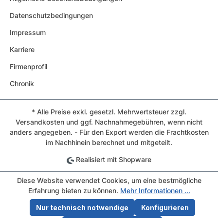
Datenschutzbedingungen
Impressum
Karriere
Firmenprofil
Chronik
* Alle Preise exkl. gesetzl. Mehrwertsteuer zzgl.
Versandkosten und ggf. Nachnahmegebühren, wenn nicht
anders angegeben. - Für den Export werden die Frachtkosten
im Nachhinein berechnet und mitgeteilt.
Realisiert mit Shopware
Diese Website verwendet Cookies, um eine bestmögliche
Erfahrung bieten zu können.
Mehr Informationen ...
Nur technisch notwendige
Konfigurieren