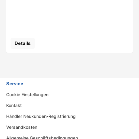
Details
Service
Cookie Einstellungen
Kontakt
Händler Neukunden-Registrierung
Versandkosten
Allgemeine Geschäftsbedingungen