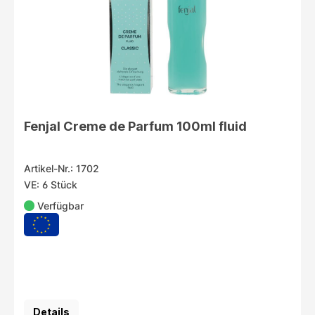
Fenjal Creme de Parfum 100ml fluid
Artikel-Nr.: 1702
VE: 6 Stück
Verfügbar
Details