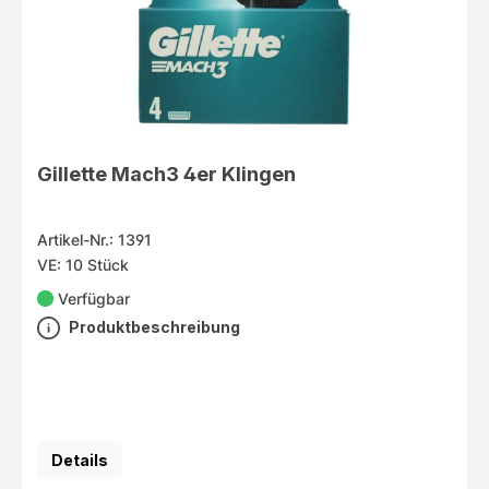
Gillette Mach3 4er Klingen
Artikel-Nr.: 1391
VE: 10 Stück
Verfügbar
Produktbeschreibung
Details