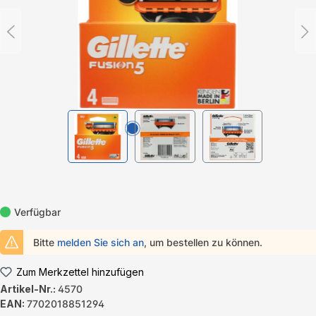
Verfügbar
Bitte
melden Sie sich an
, um bestellen zu können.
Zum Merkzettel hinzufügen
Artikel-Nr.:
4570
EAN:
7702018851294