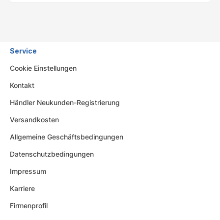
Service
Cookie Einstellungen
Kontakt
Händler Neukunden-Registrierung
Versandkosten
Allgemeine Geschäftsbedingungen
Datenschutzbedingungen
Impressum
Karriere
Firmenprofil